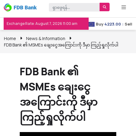
Exchange Rate: August 7, 2026 11:00 am
Buy
3658.00
:
Sell
3667.00
Buy
4223.00
:
Sell
42
Home
News & Information
FDB Bank ၏ MSMEs ချေးငွေအကြောင်းကို ဒီမှာ ကြည့်ရှုလိုက်ပါ
FDB Bank ၏
MSMEs ချေးငွေ
အကြောင်းကို ဒီမှာ
ကြည့်ရှုလိုက်ပါ